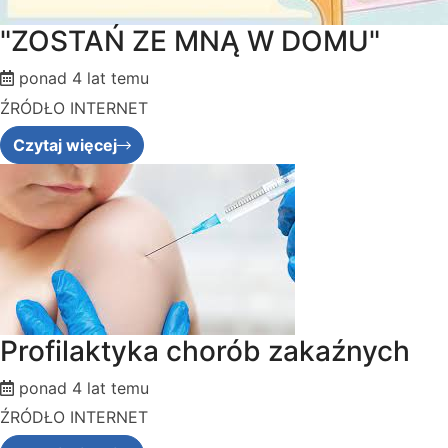
"ZOSTAŃ ZE MNĄ W DOMU"
ponad 4 lat temu
ŹRÓDŁO INTERNET
Czytaj więcej
Profilaktyka chorób zakaźnych
ponad 4 lat temu
ŹRÓDŁO INTERNET