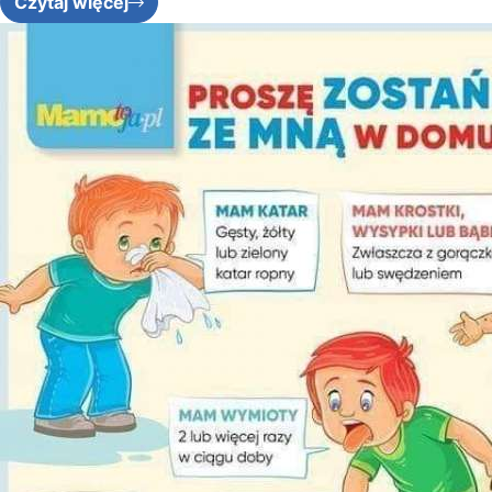
Czytaj więcej