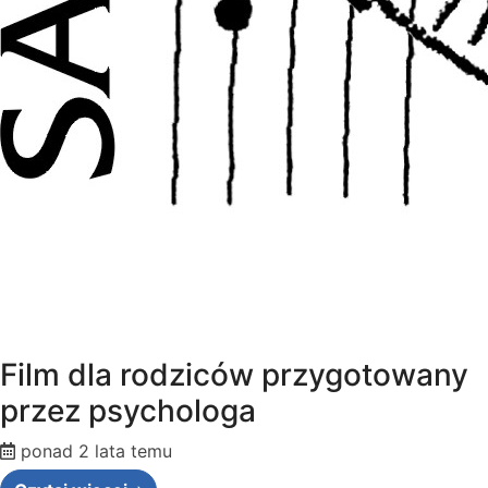
Film dla rodziców przygotowany
przez psychologa
ponad 2 lata temu