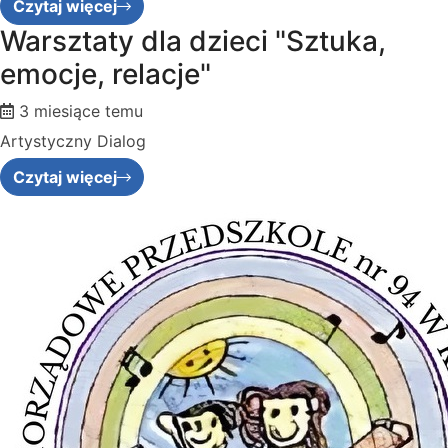
Czytaj więcej
Warsztaty dla dzieci "Sztuka,
emocje, relacje"
3 miesiące temu
Artystyczny Dialog
Czytaj więcej