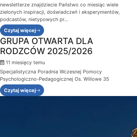
newsletterze znajdziecie Państwo co miesiąc wiele
zielonych inspiracji, doświadczeń i eksperymentów,
podcastów, nietypowych pr...
Czytaj więcej
GRUPA OTWARTA DLA
RODZCÓW 2025/2026
11 miesięcy temu
Specjalistyczna Poradnia Wczesnej Pomocy
Psychologiczno-Pedagogicznej Os. Willowe 35
Czytaj więcej