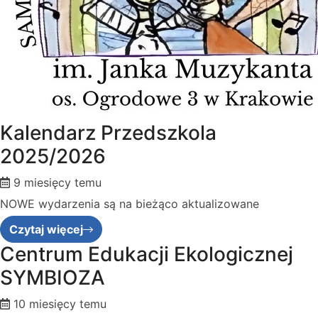
Kalendarz Przedszkola
2025/2026
9 miesięcy temu
NOWE wydarzenia są na bieżąco aktualizowane
Czytaj więcej
Centrum Edukacji Ekologicznej
SYMBIOZA
10 miesięcy temu