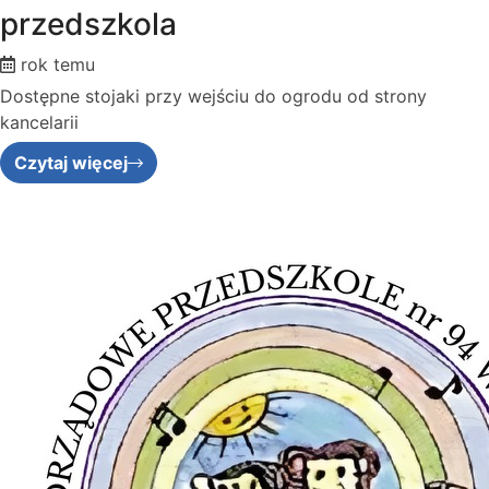
przedszkola
rok temu
Dostępne stojaki przy wejściu do ogrodu od strony
kancelarii
Czytaj więcej