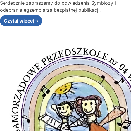
Serdecznie zapraszamy do odwiedzenia Symbiozy i
odebrania egzemplarza bezpłatnej publikacji.
Czytaj więcej