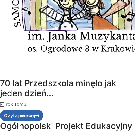
70 lat Przedszkola minęło jak
jeden dzień...
rok temu
Czytaj więcej
Ogólnopolski Projekt Edukacyjny