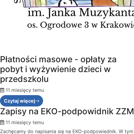
Płatności masowe - opłaty za
pobyt i wyżywienie dzieci w
przedszkolu
11 miesięcy temu
Czytaj więcej
Zapisy na EKO-podpowidnik ZZM
11 miesięcy temu
Zachęcamy do napisania się na EKO-podpowiednik. W tym