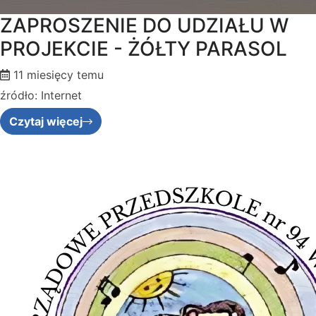
ZAPROSZENIE DO UDZIAŁU W
PROJEKCIE - ŻÓŁTY PARASOL
11 miesięcy temu
źródło: Internet
Czytaj więcej