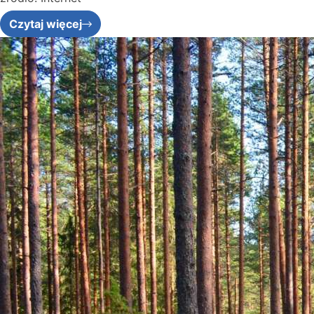
Czytaj więcej