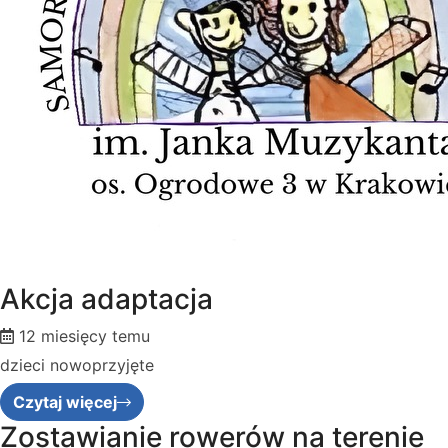
Akcja adaptacja
12 miesięcy temu
dzieci nowoprzyjęte
Czytaj więcej
Zostawianie rowerów na terenie