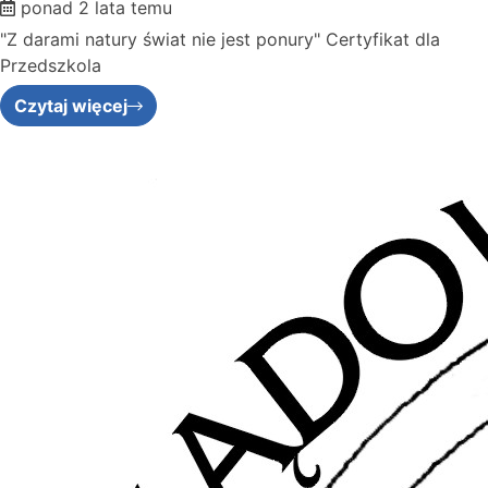
ponad 2 lata temu
"Z darami natury świat nie jest ponury" Certyfikat dla
Przedszkola
Czytaj więcej