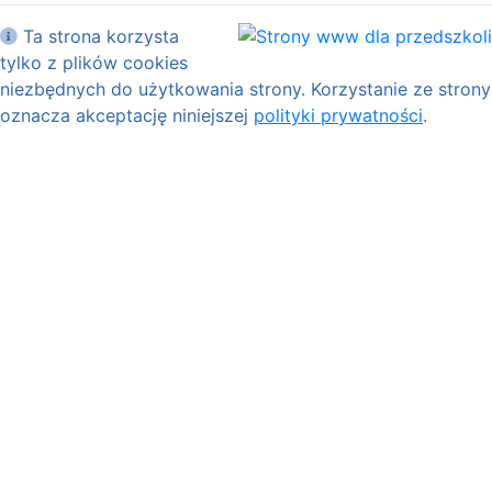
Ta strona korzysta
tylko z plików cookies
niezbędnych do użytkowania strony. Korzystanie ze strony
oznacza akceptację niniejszej
polityki prywatności
.