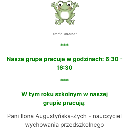
źródło: Internet
***
Nasza grupa pracuje w godzinach: 6:30 -
16:30
***
W tym roku szkolnym w naszej
grupie pracują
:
Pani Ilona Augustyńska-Zych - nauczyciel
wychowania przedszkolnego