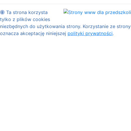
Ta strona korzysta
tylko z plików cookies
niezbędnych do użytkowania strony. Korzystanie ze strony
oznacza akceptację niniejszej
polityki prywatności
.