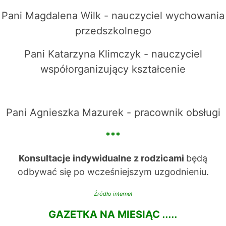
Pani Magdalena Wilk - nauczyciel wychowania
przedszkolnego
Pani Katarzyna Klimczyk - nauczyciel
współorganizujący kształcenie
Pani Agnieszka Mazurek - pracownik obsługi
***
Konsultacje indywidualne z rodzicami
będą
odbywać się po wcześniejszym uzgodnieniu.
Źródło internet
GAZETKA NA MIESIĄC
.....