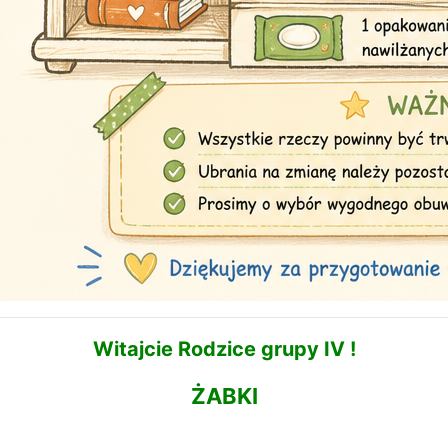
Witajcie Rodzice grupy IV !
ŻABKI