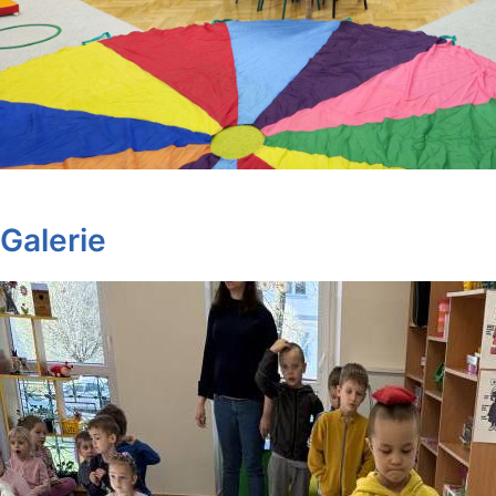
Galerie